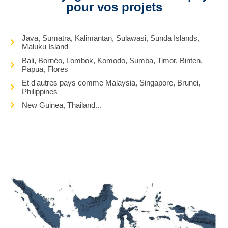
pour vos projets
Java, Sumatra, Kalimantan, Sulawasi, Sunda Islands,
Maluku Island
Bali, Bornéo, Lombok, Komodo, Sumba, Timor, Binten,
Papua, Flores
Et d'autres pays comme Malaysia, Singapore, Brunei,
Philippines
New Guinea, Thailand...