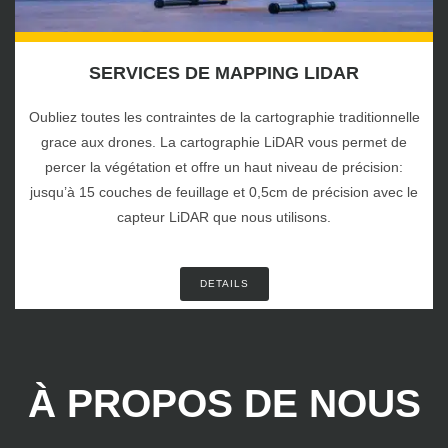
SERVICES DE MAPPING LIDAR
Oubliez toutes les contraintes de la cartographie traditionnelle
grace aux drones. La cartographie LiDAR vous permet de
percer la végétation et offre un haut niveau de précision:
jusqu’à 15 couches de feuillage et 0,5cm de précision avec le
capteur LiDAR que nous utilisons.
DETAILS
À PROPOS DE NOUS