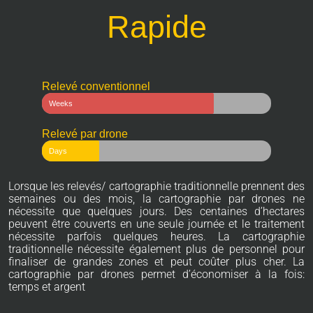
Rapide
Relevé conventionnel
Weeks
Relevé par drone
Days
Lorsque les relevés/ cartographie traditionnelle prennent des
semaines ou des mois, la cartographie par drones ne
nécessite que quelques jours. Des centaines d’hectares
peuvent être couverts en une seule journée et le traitement
nécessite parfois quelques heures. La cartographie
traditionnelle nécessite également plus de personnel pour
finaliser de grandes zones et peut coûter plus cher. La
cartographie par drones permet d’économiser à la fois:
temps et argent