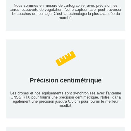
Nous sommes en mesure de cartographier avec précision les
terres recouverte de vegetation. Notre capteur laser peut traverser
15 couches de feuillage! C'est la technologie la plus avancée du
marché!
Services de cartographie LiDAR
Précision centimètrique
Lire Plus
Les drones et nos équipements sont synchronisés avec l'antenne
GNSS RTX pour fournir une précision centimétrique. Notre lidar a
également une précision jusqu'à 0,5 cm pour fournir le meilleur
résultat.