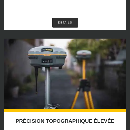
DETAILS
PRÉCISION TOPOGRAPHIQUE ÉLEVÉE