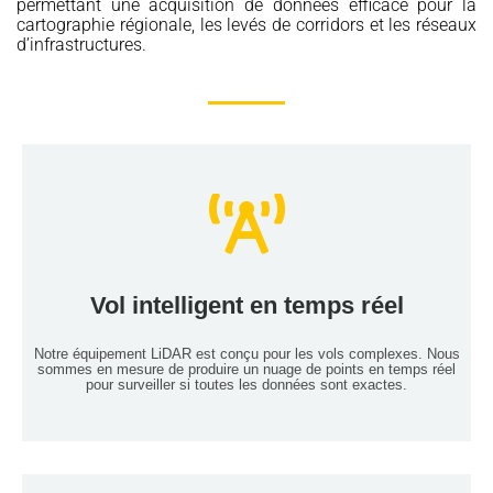
permettant une acquisition de données efficace pour la
cartographie régionale, les levés de corridors et les réseaux
d’infrastructures.
Services de cartographie LiDAR
Vol intelligent en temps réel
Lire plus
Notre équipement LiDAR est conçu pour les vols complexes. Nous
sommes en mesure de produire un nuage de points en temps réel
pour surveiller si toutes les données sont exactes.