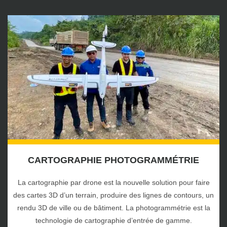
CARTOGRAPHIE PHOTOGRAMMÉTRIE
La cartographie par drone est la nouvelle solution pour faire
des cartes 3D d’un terrain, produire des lignes de contours, un
rendu 3D de ville ou de bâtiment. La photogrammétrie est la
technologie de cartographie d’entrée de gamme.