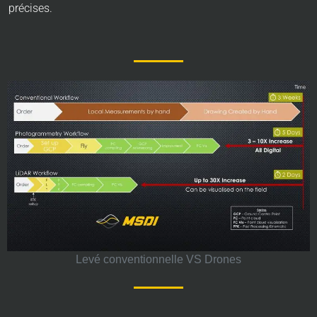
précises.
Levé conventionnelle VS Drones