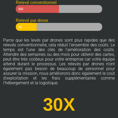
Relevé conventionnel
$$$
Relevé par drone
$$
Parce que les levés par drones sont plus rapides que des
relevés conventionnelle, cela réduit l’ensemble des coûts. Le
temps est l’une des clés de l’amélioration des coûts.
Attendre des semaines ou des mois pour obtenir des cartes,
peut être très coûteux pour votre entreprise car votre équipe
attend durant le processus. Les relevés par drones n’ont
également pas besoin de beaucoup de personnel pour
assurer la mission, nous améliorons donc également le coût
d’exploitation et les frais supplémentaires comme
l’hébergement et la logistique.
30
X