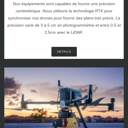
Nos équipements sont capables de fournir une précision
centimétrique. Nous utilisons la technologie RTK pour
synchroniser nos drones pour fournir des plans très précis. La
précision varie de 3 à 5 cm en photogrammétrie et entre 0,5 et
2,5cm avec le LiDAR.
DETAILS