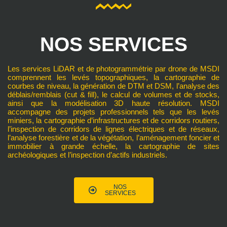
NOS SERVICES
Les services LiDAR et de photogrammétrie par drone de MSDI
comprennent les levés topographiques, la cartographie de
courbes de niveau, la génération de DTM et DSM, l’analyse des
déblais/remblais (cut & fill), le calcul de volumes et de stocks,
ainsi que la modélisation 3D haute résolution. MSDI
accompagne des projets professionnels tels que les levés
miniers, la cartographie d’infrastructures et de corridors routiers,
l’inspection de corridors de lignes électriques et de réseaux,
l’analyse forestière et de la végétation, l’aménagement foncier et
immobilier à grande échelle, la cartographie de sites
archéologiques et l’inspection d’actifs industriels.
NOS
SERVICES