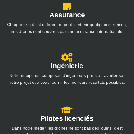
Assurance
Chaque projet est différent et peut contenir quelques surprises,
nos drones sont couverts par une assurance internationale.
Ingénierie
Notre équipe est composée d'ingénieurs prêts à travailler sur
votre projet et à vous fournir les meilleurs résultats possibles.
Pilotes licenciés
Dans notre métier, les drones ne sont pas des jouets, c'est