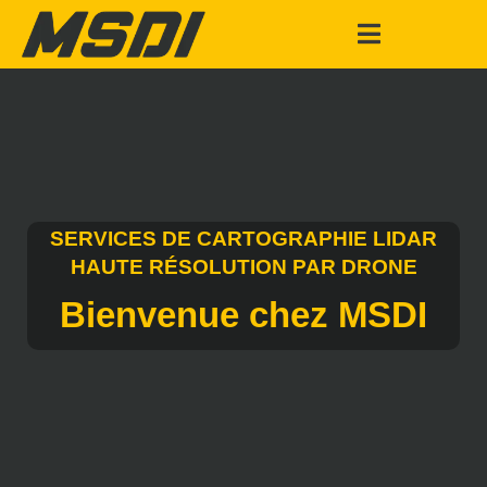
SERVICES DE CARTOGRAPHIE LIDAR
HAUTE RÉSOLUTION PAR DRONE
Bienvenue chez MSDI