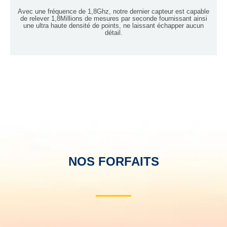
Read more
Avec une fréquence de 1,8Ghz, notre dernier capteur est capable
de relever 1,8Millions de mesures par seconde fournissant ainsi
une ultra haute densité de points, ne laissant échapper aucun
détail.
DIMENSIONNÉ POUR CE DONT VOUS AVEZ
BESOIN
NOS FORFAITS