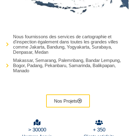
Nous fournissons des services de cartographie et
d'inspection également dans toutes les grandes villes
comme Jakarta, Bandung, Yogyakarta, Surabaya,
Denpasar, Medan
Makassar, Semarang, Palemnbang, Bandar Lempung,
Bogor, Padang, Pekanbaru, Samarinda, Balikpapan,
Manado
Nos Projets
>
30000
+
350