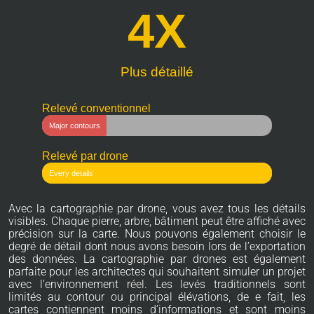
4
X
Plus détaillé
Relevé conventionnel
Major contours
Relevé par drone
Every details
Avec la cartographie par drone, vous avez tous les détails
visibles. Chaque pierre, arbre, bâtiment peut être affiché avec
précision sur la carte. Nous pouvons également choisir le
degré de détail dont nous avons besoin lors de l’exportation
des données. La cartographie par drones est également
parfaite pour les architectes qui souhaitent simuler un projet
avec l’environnement réel. Les levés traditionnels sont
limités au contour ou principal élévations, de e fait, les
cartes contiennent moins d’informations et sont moins