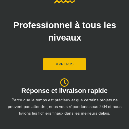
Professionnel à tous les
niveaux
A PROPOS
Réponse et livraison rapide
Parce que le temps est précieux et que certains projets ne
peuvent pas attendre, nous vous répondons sous 24H et nous
livrons les fichiers finaux dans les meilleurs délais.