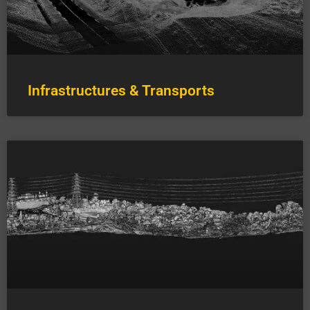
Infrastructures & Transports