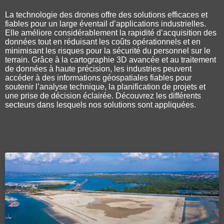
La technologie des drones offre des solutions efficaces et
fiables pour un large éventail d’applications industrielles.
Elle améliore considérablement la rapidité d’acquisition des
données tout en réduisant les coûts opérationnels et en
minimisant les risques pour la sécurité du personnel sur le
terrain. Grâce à la cartographie 3D avancée et au traitement
de données à haute précision, les industries peuvent
accéder à des informations géospatiales fiables pour
soutenir l’analyse technique, la planification de projets et
une prise de décision éclairée. Découvrez les différents
secteurs dans lesquels nos solutions sont appliquées.