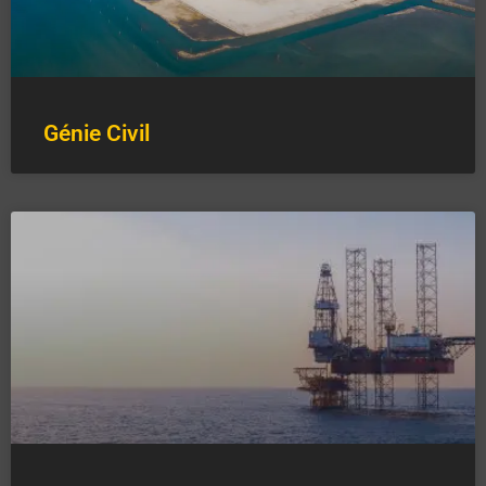
Génie Civil