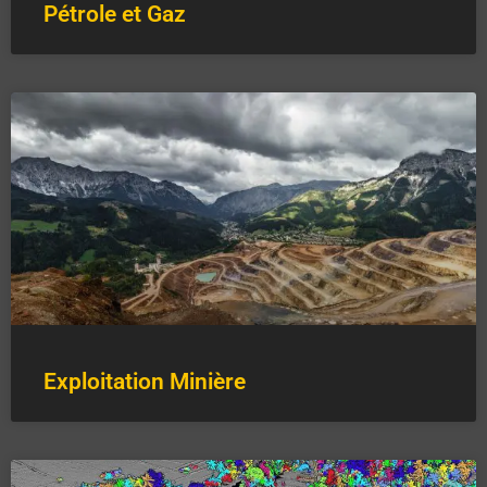
Pétrole et Gaz
Exploitation Minière