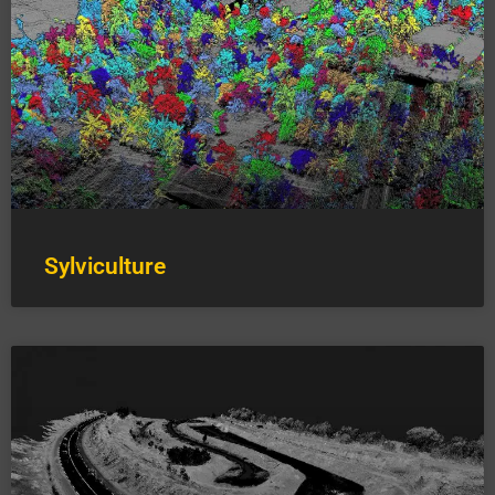
Sylviculture