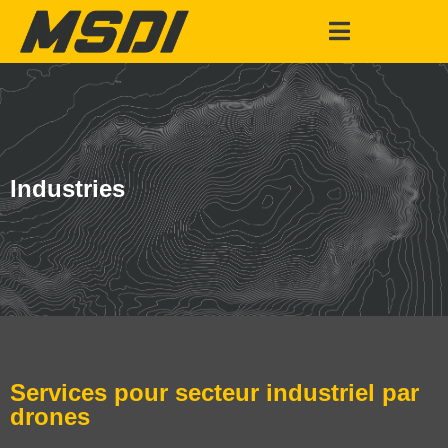
Industries
Services pour secteur industriel par
drones