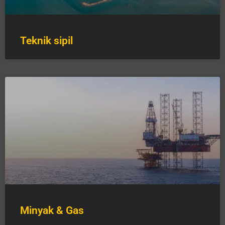
Teknik sipil
Minyak & Gas