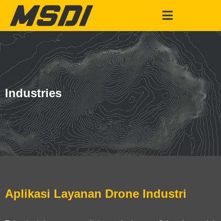
Industries
Aplikasi Layanan Drone Industri