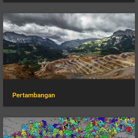
Pertambangan