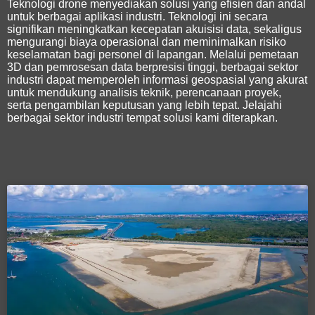
Teknologi drone menyediakan solusi yang efisien dan andal
untuk berbagai aplikasi industri. Teknologi ini secara
signifikan meningkatkan kecepatan akuisisi data, sekaligus
mengurangi biaya operasional dan meminimalkan risiko
keselamatan bagi personel di lapangan. Melalui pemetaan
3D dan pemrosesan data berpresisi tinggi, berbagai sektor
industri dapat memperoleh informasi geospasial yang akurat
untuk mendukung analisis teknik, perencanaan proyek,
serta pengambilan keputusan yang lebih tepat. Jelajahi
berbagai sektor industri tempat solusi kami diterapkan.