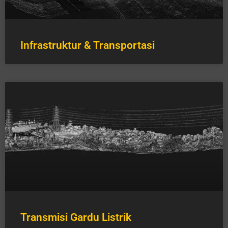
Infrastruktur & Transportasi
Transmisi Gardu Listrik