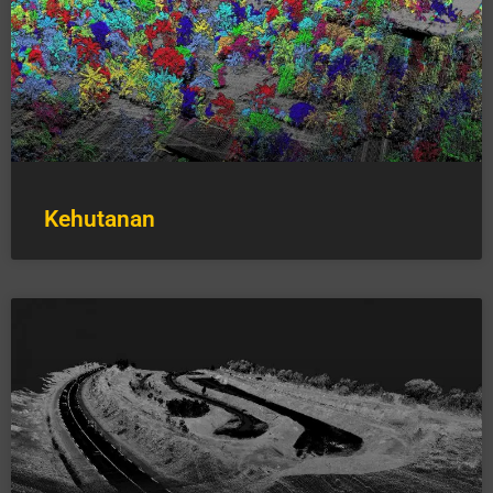
Kehutanan