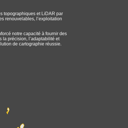
vés topographiques et LiDAR par
s renouvelables, l’exploitation
forcé notre capacité à fournir des
la précision, l’adaptabilité et
lution de cartographie réussie.