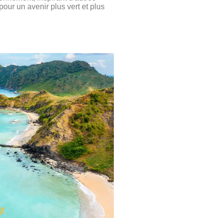
our un avenir plus vert et plus