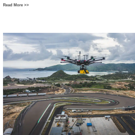
Read More >>