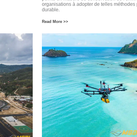
organisations à adopter de telles méthodes p
durable.
Read More >>