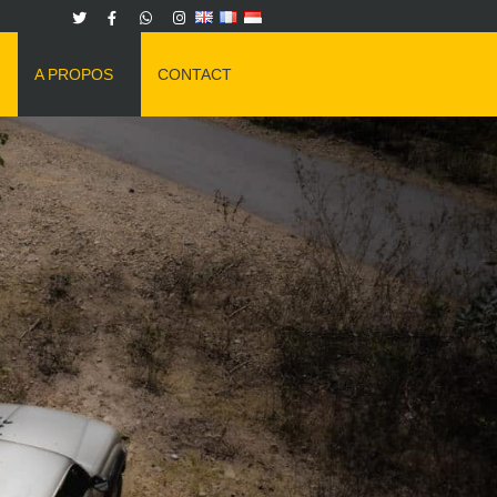
A PROPOS
CONTACT