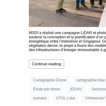
MSDI a réalisé une campagne LiDAR et photog
soutenir la conception et la planification d’un 
énergétique entre l’Indonésie et Singapour. 
végétation dense, le projet a fourni des modèl
des infrastructures d’énergie renouvelable à g
Continue reading
Cartographie Drone
cartographie lidar
Étude par drone
JOUAV
Services
sumatra
VTOL Lidar
Yellowscan 