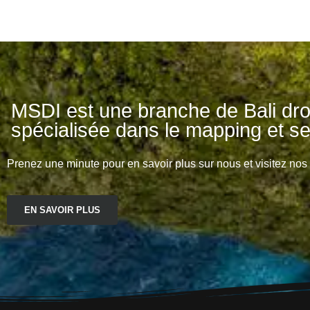
MSDI est une branche de Bali dro
spécialisée dans le mapping et ser
Prenez une minute pour en savoir plus sur nous et visitez nos 
EN SAVOIR PLUS