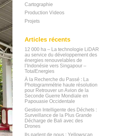
Cartographie
Production Videos
Projets
Articles récents
12 000 ha – La technologie LiDAR
au service du développement des
énergies renouvelables de
l’Indonésie vers Singapour –
TotalEnergies
À la Recherche du Passé : La
Photogrammétrie haute résolution
pour Retrouver un Avion de la
Seconde Guerre Mondiale en
Papouasie Occidentale
Gestion Intelligente des Déchets :
Surveillance de la Plus Grande
Décharge de Bali avec des
Drones
Ils parlent de nous : Yellowscan