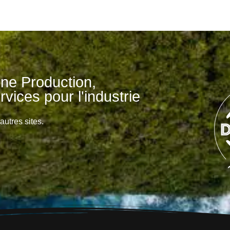
ne Production,
vices pour l'industrie
autres sites.