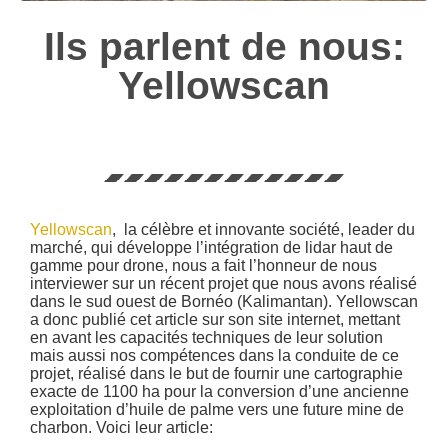
Ils parlent de nous:
Yellowscan
Yellowscan
, la célèbre et innovante société, leader du
marché, qui développe l’intégration de lidar haut de
gamme pour drone, nous a fait l’honneur de nous
interviewer sur un récent projet que nous avons réalisé
dans le sud ouest de Bornéo (Kalimantan). Yellowscan
a donc publié cet article sur son site internet, mettant
en avant les capacités techniques de leur solution
mais aussi nos compétences dans la conduite de ce
projet, réalisé dans le but de fournir une cartographie
exacte de 1100 ha pour la conversion d’une ancienne
exploitation d’huile de palme vers une future mine de
charbon. Voici leur article: