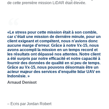
de cette première mission LiDAR était élevée.
«Le stress pour cette mission était à son comble,
car c'était une mission de dernière minute, pour un
client exigeant et compétent, nous n'avions donc
aucune marge d'erreur. Grâce à notre Vx-15, nous
avons accompli la mission en un temps record et
les résultats ont dépassé nos attentes. Notre client
a été surpris par notre efficacité et notre capacité à
fournir des données de qualité en si peu de temps.
Grâce au Vx-15, nous pouvons désormais être un
acteur majeur des services d'enquête lidar UAV en
Indonésie. »
Arnaud Denisot
– Ecris par
Jordan Robert