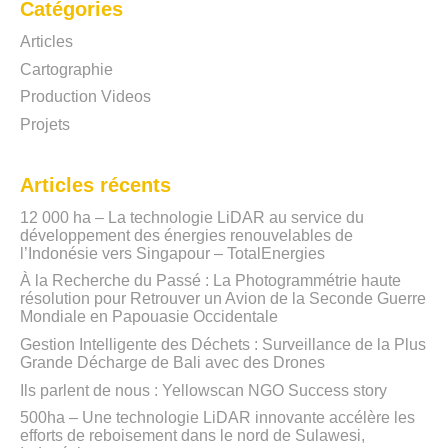
Catégories
Articles
Cartographie
Production Videos
Projets
Articles récents
12 000 ha – La technologie LiDAR au service du
développement des énergies renouvelables de
l’Indonésie vers Singapour – TotalEnergies
À la Recherche du Passé : La Photogrammétrie haute
résolution pour Retrouver un Avion de la Seconde Guerre
Mondiale en Papouasie Occidentale
Gestion Intelligente des Déchets : Surveillance de la Plus
Grande Décharge de Bali avec des Drones
Ils parlent de nous : Yellowscan NGO Success story
500ha – Une technologie LiDAR innovante accélère les
efforts de reboisement dans le nord de Sulawesi,