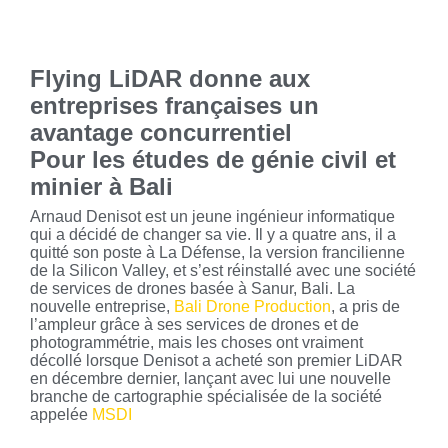
Flying LiDAR donne aux
entreprises françaises un
avantage concurrentiel
Pour les études de génie civil et
minier à Bali
Arnaud Denisot est un jeune ingénieur informatique
qui a décidé de changer sa vie. Il y a quatre ans, il a
quitté son poste à La Défense, la version francilienne
de la Silicon Valley, et s’est réinstallé avec une société
de services de drones basée à Sanur, Bali. La
nouvelle entreprise,
Bali Drone Production
, a pris de
l’ampleur grâce à ses services de drones et de
photogrammétrie, mais les choses ont vraiment
décollé lorsque Denisot a acheté son premier LiDAR
en décembre dernier, lançant avec lui une nouvelle
branche de cartographie spécialisée de la société
appelée
MSDI