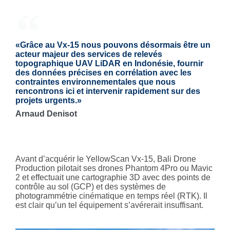
«Grâce au Vx-15 nous pouvons désormais être un
acteur majeur des services de relevés
topographique UAV LiDAR en Indonésie, fournir
des données précises en corrélation avec les
contraintes environnementales que nous
rencontrons ici et intervenir rapidement sur des
projets urgents.»
Arnaud Denisot
Avant d’acquérir le YellowScan Vx-15, Bali Drone
Production pilotait ses drones Phantom 4Pro ou Mavic
2 et effectuait une cartographie 3D avec des points de
contrôle au sol (GCP) et des systèmes de
photogrammétrie cinématique en temps réel (RTK). Il
est clair qu’un tel équipement s’avérerait insuffisant.