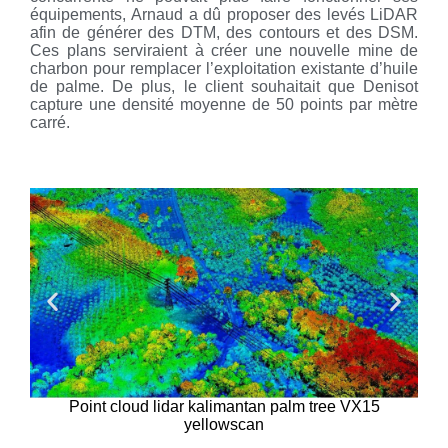
équipements, Arnaud a dû proposer des levés LiDAR
afin de générer des DTM, des contours et des DSM.
Ces plans serviraient à créer une nouvelle mine de
charbon pour remplacer l’exploitation existante d’huile
de palme. De plus, le client souhaitait que Denisot
capture une densité moyenne de 50 points par mètre
carré.
Point cloud li
cloud lidar kalimantan palm tree VX15
yellowscan