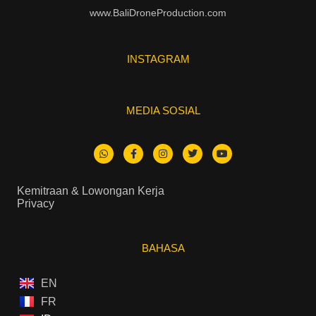
www.BaliDroneProduction.com
INSTAGRAM
MEDIA SOSIAL
Kemitraan & Lowongan Kerja
Privacy
BAHASA
EN
FR