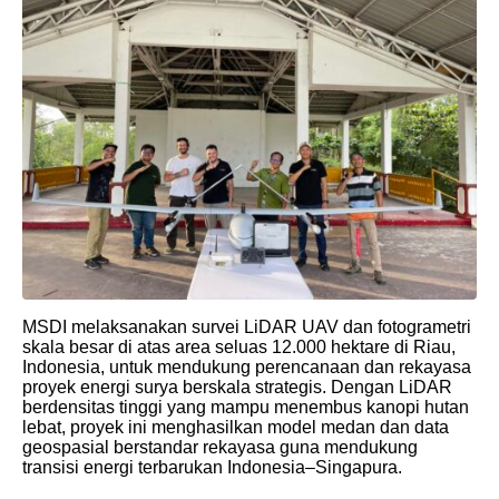
MSDI melaksanakan survei LiDAR UAV dan fotogrametri
skala besar di atas area seluas 12.000 hektare di Riau,
Indonesia, untuk mendukung perencanaan dan rekayasa
proyek energi surya berskala strategis. Dengan LiDAR
berdensitas tinggi yang mampu menembus kanopi hutan
lebat, proyek ini menghasilkan model medan dan data
geospasial berstandar rekayasa guna mendukung
transisi energi terbarukan Indonesia–Singapura.