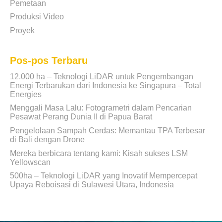
Pemetaan
Produksi Video
Proyek
Pos-pos Terbaru
12.000 ha – Teknologi LiDAR untuk Pengembangan
Energi Terbarukan dari Indonesia ke Singapura – Total
Energies
Menggali Masa Lalu: Fotogrametri dalam Pencarian
Pesawat Perang Dunia II di Papua Barat
Pengelolaan Sampah Cerdas: Memantau TPA Terbesar
di Bali dengan Drone
Mereka berbicara tentang kami: Kisah sukses LSM
Yellowscan
500ha – Teknologi LiDAR yang Inovatif Mempercepat
Upaya Reboisasi di Sulawesi Utara, Indonesia