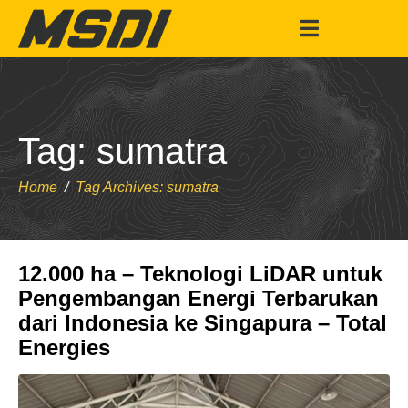
Tag:
sumatra
Home
Tag Archives: sumatra
12.000 ha – Teknologi LiDAR untuk
Pengembangan Energi Terbarukan
dari Indonesia ke Singapura – Total
Energies