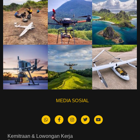
MEDIA SOSIAL
Kemitraan & Lowongan Kerja