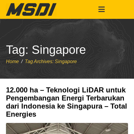
Tag:
Singapore
Home
Tag Archives: Singapore
12.000 ha – Teknologi LiDAR untuk
Pengembangan Energi Terbarukan
dari Indonesia ke Singapura – Total
Energies