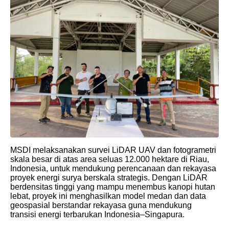
MSDI melaksanakan survei LiDAR UAV dan fotogrametri
skala besar di atas area seluas 12.000 hektare di Riau,
Indonesia, untuk mendukung perencanaan dan rekayasa
proyek energi surya berskala strategis. Dengan LiDAR
berdensitas tinggi yang mampu menembus kanopi hutan
lebat, proyek ini menghasilkan model medan dan data
geospasial berstandar rekayasa guna mendukung
transisi energi terbarukan Indonesia–Singapura.