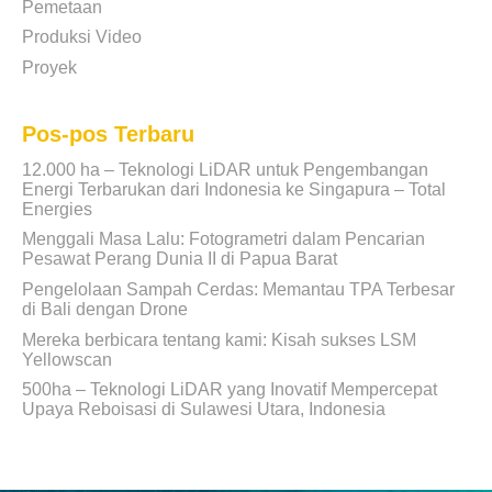
Pemetaan
Produksi Video
Proyek
Pos-pos Terbaru
12.000 ha – Teknologi LiDAR untuk Pengembangan
Energi Terbarukan dari Indonesia ke Singapura – Total
Energies
Menggali Masa Lalu: Fotogrametri dalam Pencarian
Pesawat Perang Dunia II di Papua Barat
Pengelolaan Sampah Cerdas: Memantau TPA Terbesar
di Bali dengan Drone
Mereka berbicara tentang kami: Kisah sukses LSM
Yellowscan
500ha – Teknologi LiDAR yang Inovatif Mempercepat
Upaya Reboisasi di Sulawesi Utara, Indonesia