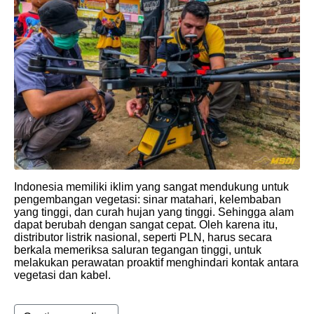
Indonesia memiliki iklim yang sangat mendukung untuk
pengembangan vegetasi: sinar matahari, kelembaban
yang tinggi, dan curah hujan yang tinggi. Sehingga alam
dapat berubah dengan sangat cepat. Oleh karena itu,
distributor listrik nasional, seperti PLN, harus secara
berkala memeriksa saluran tegangan tinggi, untuk
melakukan perawatan proaktif menghindari kontak antara
vegetasi dan kabel.