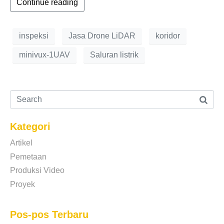
Continue reading
inspeksi
Jasa Drone LiDAR
koridor
minivux-1UAV
Saluran listrik
Kategori
Artikel
Pemetaan
Produksi Video
Proyek
Pos-pos Terbaru