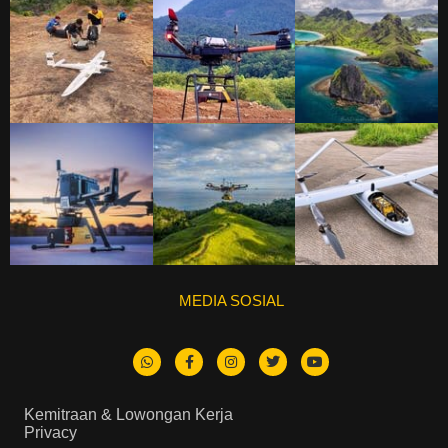
MEDIA SOSIAL
Kemitraan & Lowongan Kerja
Privacy